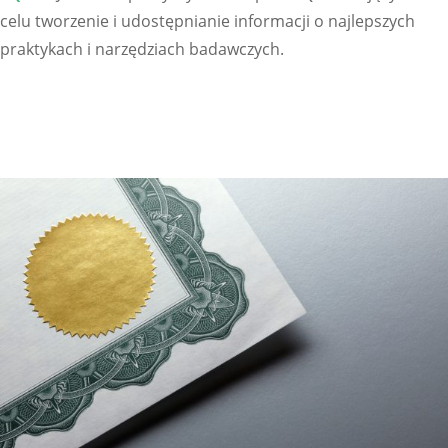
celu tworzenie i udostępnianie informacji o najlepszych
praktykach i narzędziach badawczych.