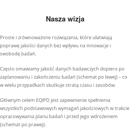
Nasza wizja
Proste i zrównoważone rozwiązania, które ułatwiają
poprawę jakości danych bez wpływu na innowacje i
swobodę badań.
Często omawiamy jakość danych badawczych dopiero po
zaplanowaniu i zakończeniu badań (schemat po lewej) – co
w wielu przypadkach skutkuje stratą czasu i zasobów.
Głównym celem EQIPD jest zapewnienie spełnienia
wszystkich podstawowych wymagań jakościowych w trakcie
opracowywania planu badań i przed jego wdrożeniem
(schemat po prawej).