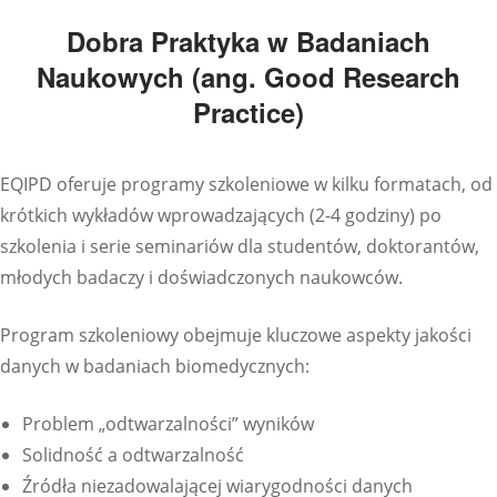
Dobra Praktyka w Badaniach
Naukowych (ang. Good Research
Practice)
EQIPD oferuje programy szkoleniowe w kilku formatach, od
krótkich wykładów wprowadzających (2-4 godziny) po
szkolenia i serie seminariów dla studentów, doktorantów,
młodych badaczy i doświadczonych naukowców.
Program szkoleniowy obejmuje kluczowe aspekty jakości
danych w badaniach biomedycznych:
Problem „odtwarzalności” wyników
Solidność a odtwarzalność
Źródła niezadowalającej wiarygodności danych