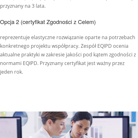
przyznany na 3 lata.
Opcja 2 (certyfikat Zgodności z Celem)
reprezentuje elastyczne rozwiązanie oparte na potrzebach
konkretnego projektu współpracy. Zespół EQIPD ocenia
aktualne praktyki w zakresie jakości pod kątem zgodności z
normami EQIPD. Przyznany certyfikat jest ważny przez
jeden rok.