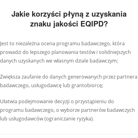
Jakie korzyści płyną z uzyskania
znaku jakości EQIPD?
Jest to niezależna ocena programu badawczego, która
prowadzi do lepszego planowania testów i solidniejszych
danych uzyskanych we własnym dziale badawczym;
Zwiększa zaufanie do danych generowanych przez partnera
badawczego, usługodawcę lub grantobiorcę;
Ułatwia podejmowanie decyzji o przystąpieniu do
programu badawczego, o wyborze partnerów badawczych
lub usługodawców (ograniczanie ryzyka).