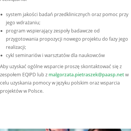
system jakości badań przedklinicznych oraz pomoc przy
jego wdrażaniu;
program wspierający zespoły badawcze od
przygotowania propozycji nowego projektu do fazy jego
realizacji;
cykl seminariów i warsztatów dla naukowców
Aby uzyskać ogólne wsparcie proszę skontaktować się z
zespołem EQIPD lub z
malgorzata.pietraszek@paasp.net
w
celu uzyskania pomocy w języku polskim oraz wsparcia
projektów w Polsce.