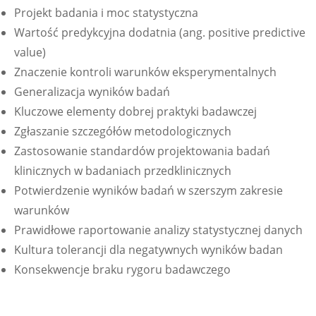
Projekt badania i moc statystyczna
Wartość predykcyjna dodatnia (ang. positive predictive
value)
Znaczenie kontroli warunków eksperymentalnych
Generalizacja wyników badań
Kluczowe elementy dobrej praktyki badawczej
Zgłaszanie szczegółów metodologicznych
Zastosowanie standardów projektowania badań
klinicznych w badaniach przedklinicznych
Potwierdzenie wyników badań w szerszym zakresie
warunków
Prawidłowe raportowanie analizy statystycznej danych
Kultura tolerancji dla negatywnych wyników badan
Konsekwencje braku rygoru badawczego