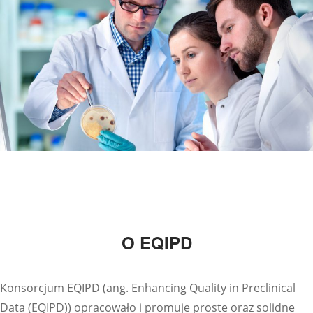
O EQIPD
Konsorcjum EQIPD (ang. Enhancing Quality in Preclinical
Data (EQIPD)) opracowało i promuje proste oraz solidne