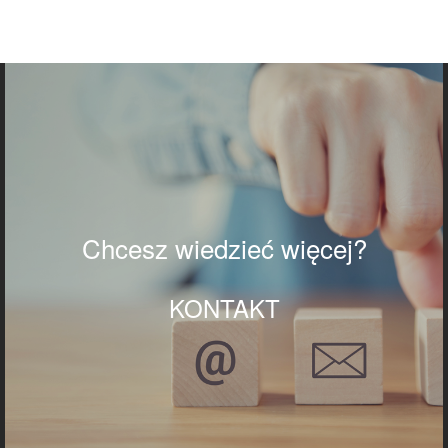
Chcesz wiedzieć więcej?
KONTAKT