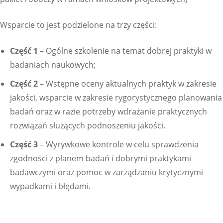
Wsparcie to jest podzielone na trzy części:
Część 1
– Ogólne szkolenie na temat dobrej praktyki w
badaniach naukowych;
Część 2
– Wstępne oceny aktualnych praktyk w zakresie
jakości, wsparcie w zakresie rygorystycznego planowania
badań oraz w razie potrzeby wdrażanie praktycznych
rozwiązań służących podnoszeniu jakości.
Część 3
– Wyrywkowe kontrole w celu sprawdzenia
zgodności z planem badań i dobrymi praktykami
badawczymi oraz pomoc w zarządzaniu krytycznymi
wypadkami i błędami.