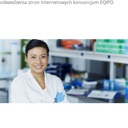
odwiedzenia stron internetowych konsorcjum EQIPD.