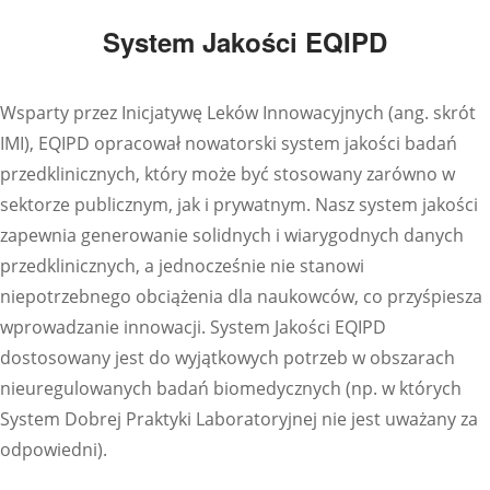
System Jakości EQIPD
Wsparty przez Inicjatywę Leków Innowacyjnych (ang. skrót
IMI), EQIPD opracował nowatorski system jakości badań
przedklinicznych, który może być stosowany zarówno w
sektorze publicznym, jak i prywatnym. Nasz system jakości
zapewnia generowanie solidnych i wiarygodnych danych
przedklinicznych, a jednocześnie nie stanowi
niepotrzebnego obciążenia dla naukowców, co przyśpiesza
wprowadzanie innowacji. System Jakości EQIPD
dostosowany jest do wyjątkowych potrzeb w obszarach
nieuregulowanych badań biomedycznych (np. w których
System Dobrej Praktyki Laboratoryjnej nie jest uważany za
odpowiedni).