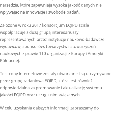
narzędzia, które zapewniają wysoką jakość danych nie
wpływając na innowacje i swobodę badań.
Założone w roku 2017 konsorcjum EQIPD ściśle
współpracuje z dużą grupą interesariuszy
reprezentowanych przez instytucje naukowo-badawcze,
wydawców, sponsorów, towarzystw i stowarzyszeń
naukowych z prawie 110 organizacji z Europy i Ameryki
Północnej.
Te strony internetowe zostały utworzone i są utrzymywane
przez grupę zadaniową EQIPD, która jest również
odpowiedzialna za promowanie i aktualizację systemu
jakości EQIPD oraz usług z nim związanych.
W celu uzyskania dalszych informacji zapraszamy do