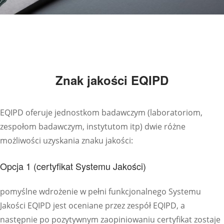
Znak jakości EQIPD
EQIPD oferuje jednostkom badawczym (laboratoriom,
zespołom badawczym, instytutom itp) dwie różne
możliwości uzyskania znaku jakości:
Opcja 1 (certyfikat Systemu Jakości)
pomyślne wdrożenie w pełni funkcjonalnego Systemu
Jakości EQIPD jest oceniane przez zespół EQIPD, a
następnie po pozytywnym zaopiniowaniu certyfikat zostaje