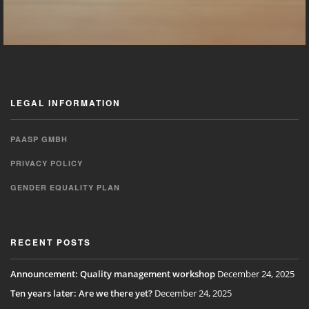
LEGAL INFORMATION
PAASP GMBH
PRIVACY POLICY
GENDER EQUALITY PLAN
RECENT POSTS
Announcement: Quality management workshop
December 24, 2025
Ten years later: Are we there yet?
December 24, 2025