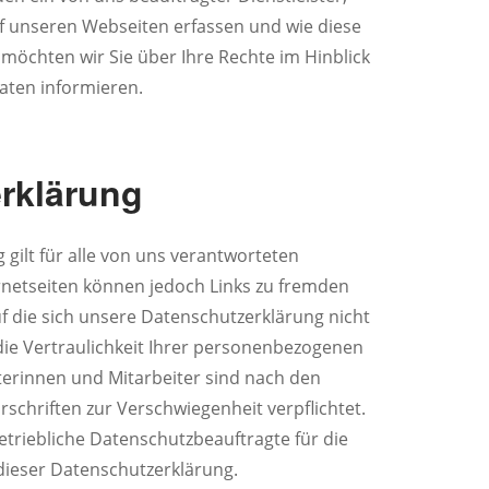
f unseren Webseiten erfassen und wie diese
öchten wir Sie über Ihre Rechte im Hinblick
aten informieren.
rklärung
gilt für alle von uns verantworteten
ernetseiten können jedoch Links zu fremden
 die sich unsere Datenschutzerklärung nicht
 die Vertraulichkeit Ihrer personenbezogenen
terinnen und Mitarbeiter sind nach den
schriften zur Verschwiegenheit verpflichtet.
etriebliche Datenschutzbeauftragte für die
dieser Datenschutzerklärung.