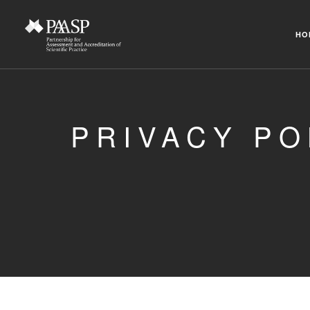
HO
PRIVACY PO