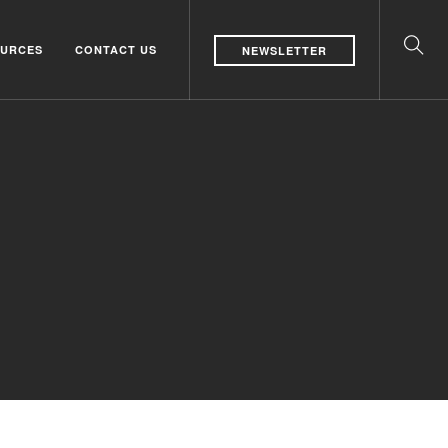
URCES
CONTACT US
NEWSLETTER