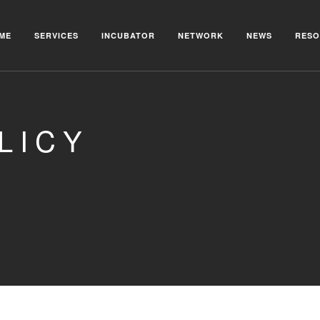
ME
SERVICES
INCUBATOR
NETWORK
NEWS
RESO
LICY