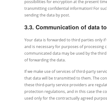
possibilities for encryption at the present time
transmitting confidential information! For 
sending the data by post.
3.3. Communication of data to 
Your data is forwarded to third parties only if 
and is necessary for purposes of processing c
communicated data may be used by the third 
of forwarding the data.
If we make use of services of third-party servic
that data will be transmitted to them. The con
these third-party service providers are regula
protection regulations, and in this case the
used only for the contractually agreed purpos