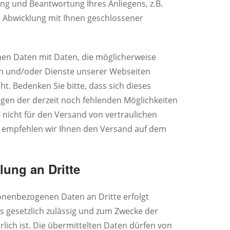
ng und Beantwortung Ihres Anliegens, z.B.
r Abwicklung mit Ihnen geschlossener
nen Daten mit Daten, die möglicherweise
 und/oder Dienste unserer Webseiten
ht. Bedenken Sie bitte, dass sich dieses
gen der derzeit noch fehlenden Möglichkeiten
 nicht für den Versand von vertraulichen
ür empfehlen wir Ihnen den Versand auf dem
lung an Dritte
onenbezogenen Daten an Dritte erfolgt
s gesetzlich zulässig und zum Zwecke der
lich ist. Die übermittelten Daten dürfen von